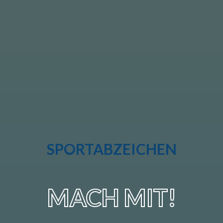
SPORTABZEICHEN
MACH MIT!