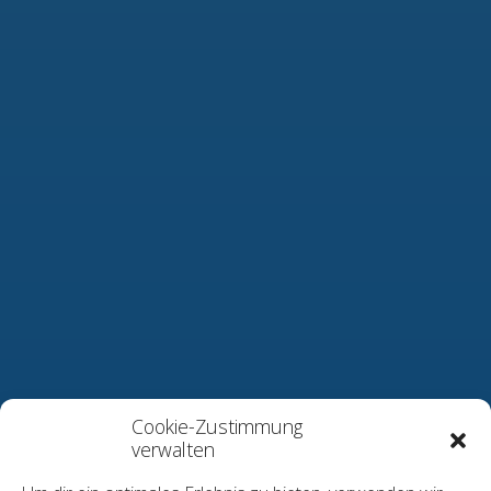
Cookie-Zustimmung
verwalten