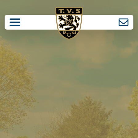
enü schließen