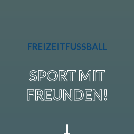
FREIZEITFUSSBALL
SPORT MIT
FREUNDEN!