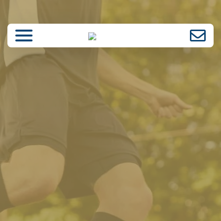
enü schließen