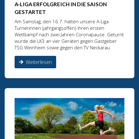
A-LIGA ERFOLGREICH IN DIE SAISON
GESTARTET
Am Samstag, den 16.7. hatten unsere A-Liga
Turnerinnen (jahrgangsoffen) ihren ersten
Wettkampf nach zwei Jahren Coronapause. Geturnt
wurde die LK3 an vier Geräten gegen Gastgeber
TSG Weinheim sowie gegen den TV Neckarau.
Weiterlesen