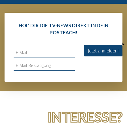
HOL‘ DIR DIE TV-NEWS DIREKT IN DEIN
POSTFACH!
Jetzt anmelden!
INTERESSE?