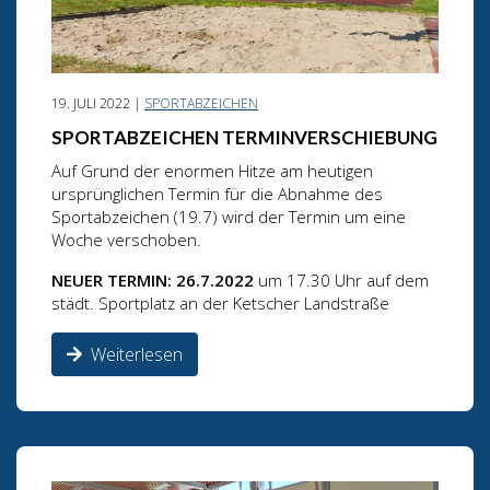
19. JULI 2022 |
SPORTABZEICHEN
SPORTABZEICHEN TERMINVERSCHIEBUNG
Auf Grund der enormen Hitze am heutigen
ursprünglichen Termin für die Abnahme des
Sportabzeichen (19.7) wird der Termin um eine
Woche verschoben.
NEUER TERMIN: 26.7.2022
um 17.30 Uhr auf dem
städt. Sportplatz an der Ketscher Landstraße
Weiterlesen