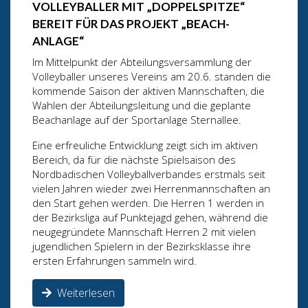
VOLLEYBALLER MIT „DOPPELSPITZE“
BEREIT FÜR DAS PROJEKT „BEACH-
ANLAGE“
Im Mittelpunkt der Abteilungsversammlung der
Volleyballer unseres Vereins am 20.6. standen die
kommende Saison der aktiven Mannschaften, die
Wahlen der Abteilungsleitung und die geplante
Beachanlage auf der Sportanlage Sternallee.
Eine erfreuliche Entwicklung zeigt sich im aktiven
Bereich, da für die nächste Spielsaison des
Nordbadischen Volleyballverbandes erstmals seit
vielen Jahren wieder zwei Herrenmannschaften an
den Start gehen werden. Die Herren 1 werden in
der Bezirksliga auf Punktejagd gehen, während die
neugegründete Mannschaft Herren 2 mit vielen
jugendlichen Spielern in der Bezirksklasse ihre
ersten Erfahrungen sammeln wird.
Weiterlesen