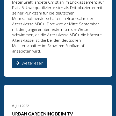
Meter Brett landete Christian im Endklassement auf
Platz 5. Uwe qualifizierte sich als Drittplatzierter mit
seiner Punktzahl für die deutschen
Mehrkampfmeisterschaften in Bruchsal in der
Altersklasse M30+. Dort wird er Mitte September
mit den jüngeren Semestern um die Wette
schwimmen, da die Altersklasse M30+ die höchste
Altersklasse ist, die bei den deutschen
Meisterschaften im Schwimm-Fünfkampf
angeboten wird.
Weiterlesen
6. JULI 2022
URBAN GARDENING BEIM TV