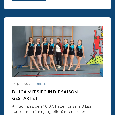
14. JULI 2022 |
TURNEN
B-LIGA MIT SIEG IN DIE SAISON
GESTARTET
Am Sonntag, den 10.07. hatten unsere B-Liga
Turnerinnen (jahrgangsoffen) ihren ersten