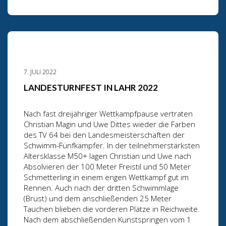
7. JULI 2022
LANDESTURNFEST IN LAHR 2022
Nach fast dreijähriger Wettkampfpause vertraten
Christian Magin und Uwe Dittes wieder die Farben
des TV 64 bei den Landesmeisterschaften der
Schwimm-Fünfkämpfer. In der teilnehmerstärksten
Altersklasse M50+ lagen Christian und Uwe nach
Absolvieren der 100 Meter Freistil und 50 Meter
Schmetterling in einem engen Wettkampf gut im
Rennen. Auch nach der dritten Schwimmlage
(Brust) und dem anschließenden 25 Meter
Tauchen blieben die vorderen Plätze in Reichweite.
Nach dem abschließenden Kunstspringen vom 1