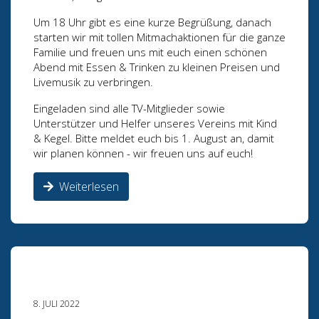
Um 18 Uhr gibt es eine kurze Begrüßung, danach
starten wir mit tollen Mitmachaktionen für die ganze
Familie und freuen uns mit euch einen schönen
Abend mit Essen & Trinken zu kleinen Preisen und
Livemusik zu verbringen.
Eingeladen sind alle TV-Mitglieder sowie
Unterstützer und Helfer unseres Vereins mit Kind
& Kegel. Bitte meldet euch bis 1. August an, damit
wir planen können - wir freuen uns auf euch!
Weiterlesen
8. JULI 2022