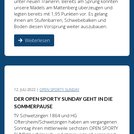
unter neuen Trainerin. Bereits am Sprung konnten
unsere Mädels am Mattenberg überzeugen und
legten bereits mit 1,95 Punkten vor. Es gelang
ihnen am Stufenbarren, Schwebebalken und
Boden diesen Vorsprung weiter auszubauen.
Weiterlesen
12. JULI 2022 |
OPEN SPORTY SUNDAY
DER OPEN SPORTY SUNDAY GEHT IN DIE
SOMMERPAUSE
TV Schwetzingen 1864 und HG
Oftersheim/Schwetzingen haben am vergangenen
Sonntag ihren mittlerweile sechsten OPEN SPORTY