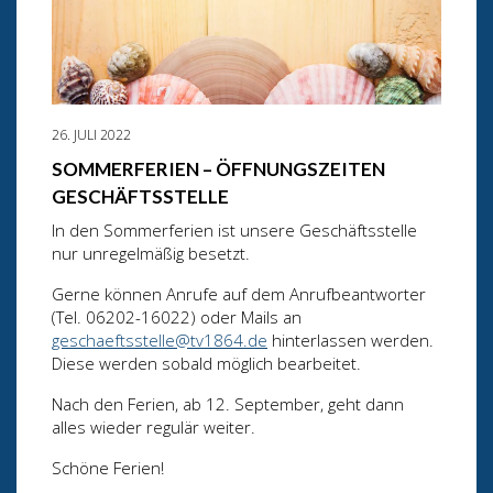
26. JULI 2022
SOMMERFERIEN – ÖFFNUNGSZEITEN
GESCHÄFTSSTELLE
In den Sommerferien ist unsere Geschäftsstelle
nur unregelmäßig besetzt.
Gerne können Anrufe auf dem Anrufbeantworter
(Tel. 06202-16022) oder Mails an
geschaeftsstelle@tv1864.de
hinterlassen werden.
Diese werden sobald möglich bearbeitet.
Nach den Ferien, ab 12. September, geht dann
alles wieder regulär weiter.
Schöne Ferien!