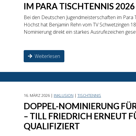
IM PARA TISCHTENNIS 2026
Bei den Deutschen Jugendmeisterschaften im Para Ti
Höchst hat Benjamin Rehn vom TV Schwetzingen 1864
Nominierung direkt ein starkes Ausrufezeichen geset
Weiterlesen
16. MÄRZ 2026 |
INKLUSION
|
TISCHTENNIS
DOPPEL-NOMINIERUNG FÜR
– TILL FRIEDRICH ERNEUT 
QUALIFIZIERT