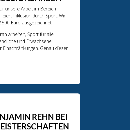
ür unsere Arbeit im Bereich
eiert Inklusion durch Sport. Wir
2.500 Euro ausgezeichnet.
an arbeiten, Sport für alle
ugendliche und Erwachsene
 Einschränkungen. Genau dieser
NJAMIN REHN BEI
EISTERSCHAFTEN