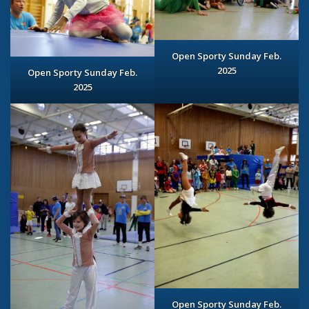
Open Sporty Sunday Feb.
2025
Open Sporty Sunday Feb.
2025
Open Sporty Sunday Feb.