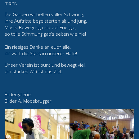
mehr.
Die Garden wirbelten voller Schwung,
ihre Auftritte begeisterten alt und jung.
Musik, Bewegung und viel Energie,
so tolle Stimmung gab’s selten wie nie!
Ein riesiges Danke an euch alle,
ihr wart die Stars in unserer Halle!
Unser Verein ist bunt und bewegt viel,
ein starkes WIR ist das Ziel.
Bildergalerie:
Bilder A. Moosbrugger