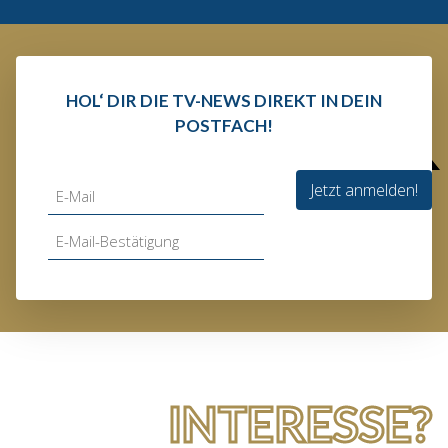
HOL‘ DIR DIE TV-NEWS DIREKT IN DEIN
POSTFACH!
Jetzt anmelden!
INTERESSE?