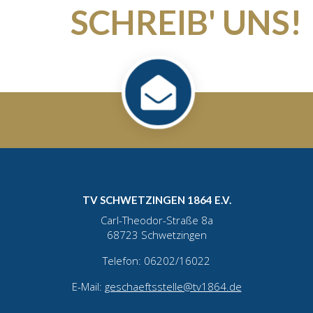
SCHREIB' UNS!
TV SCHWETZINGEN 1864 E.V.
Carl-Theodor-Straße 8a
68723 Schwetzingen
Telefon: 06202/16022
E-Mail:
geschaeftsstelle@tv1864.de