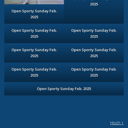
2025
Open Sporty Sunday Feb.
2025
Open Sporty Sunday Feb.
Open Sporty Sunday Feb.
2025
2025
Open Sporty Sunday Feb.
Open Sporty Sunday Feb.
2025
2025
Open Sporty Sunday Feb.
Open Sporty Sunday Feb.
2025
2025
Open Sporty Sunday Feb. 2025
Hoch
↑