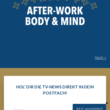
Hoch
↑
HOL‘ DIR DIE TV-NEWS DIREKT IN DEIN
POSTFACH!
Jetzt anmelden!