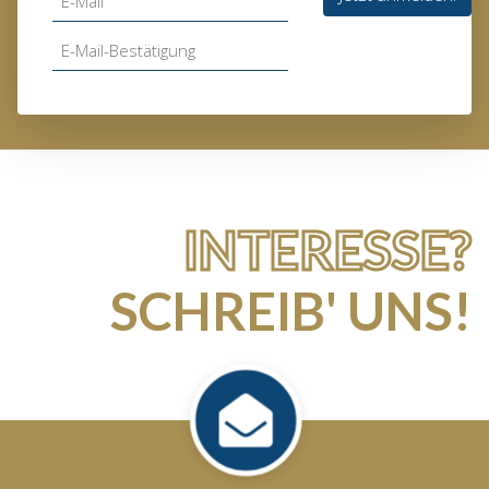
INTERESSE?
SCHREIB' UNS!