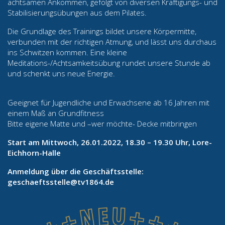
achtsamen Ankommen, gefolgt von diversen Kräftigungs- und
Stabilisierungsübungen aus dem Pilates.
Die Grundlage des Trainings bildet unsere Körpermitte,
verbunden mit der richtigen Atmung, und lässt uns durchaus
ins Schwitzen kommen. Eine kleine
Meditations-/Achtsamkeitsübung rundet unsere Stunde ab
und schenkt uns neue Energie.
Geeignet für Jugendliche und Erwachsene ab 16 Jahren mit
einem Maß an Grundfitness
Bitte eigene Matte und –wer möchte- Decke mitbringen
Start am Mittwoch, 26.01.2022, 18.30 – 19.30 Uhr, Lore-
Eichhorn-Halle
Anmeldung über die Geschäftsstelle:
geschaeftsstelle@tv1864.de