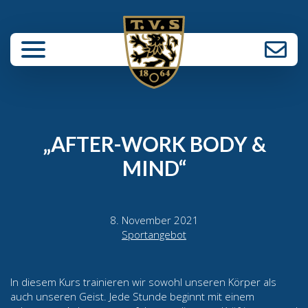
enü schließen
„AFTER-WORK BODY &
MIND“
8. November 2021
Sportangebot
In diesem Kurs trainieren wir sowohl unseren Körper als
auch unseren Geist. Jede Stunde beginnt mit einem