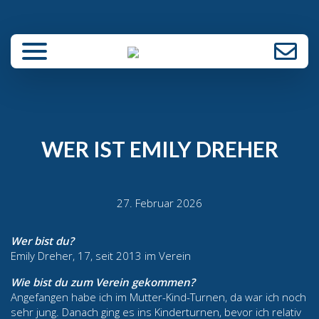
enü schließen
WER IST EMILY DREHER
27. Februar 2026
Wer bist du?
Emily Dreher, 17, seit 2013 im Verein
Wie bist du zum Verein gekommen?
Angefangen habe ich im Mutter-Kind-Turnen, da war ich noch
sehr jung. Danach ging es ins Kinderturnen, bevor ich relativ