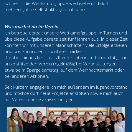
schnell in die Wettkampfgruppe wechselte und dort
mehrere Jahre selbst aktiv geturnt habe.
Was machst du im Verein
Ich betreue derzeit unsere Wettkampfgruppe im Turnen und
übe diese Aufgabe bereits seit fünf Jahren aus. In dieser Zeit
konnten wir mit unseren Mannschaften viele Erfolge erzielen
und uns kontinuierlich weiterentwickeln.
Darüber hinaus bin ich als Kampfrichterin im Turnen tätig und
unterstütze den Verein regelmäßig bei Veranstaltungen,
etwa beim Spargelsamstag, auf dem Weihnachtsmarkt oder
bei anderen Aktionen.
Seit kurzem engagiere ich mich außerdem im Jugendvorstand
und möchte dort neue Projekte anstoßen sowie mich auch
auf Vereinsebene aktiv einbringen.