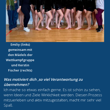
Emiliy (links)
gemeinsam mit
den Mädels der
Wettkampfgruppe
und Kerstin
Fischer (rechts)
Was motiviert dich ,so viel Verantwortung zu
übernehmen?
Ich mache so etwas einfach gerne. Es ist schön zu sehen,
wenn Ideen und Ziele Wirklichkeit werden. Diesen Prozess
mitzuerleben und aktiv mitzugestalten, macht mir sehr viel
Spaß.