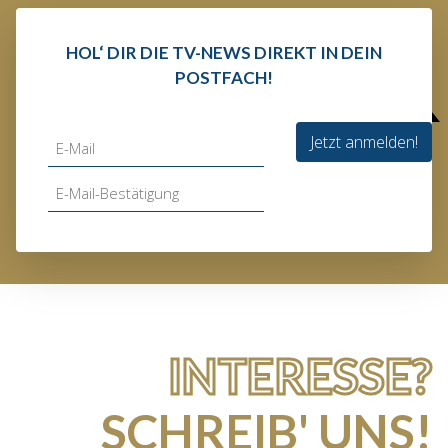
HOL‘ DIR DIE TV-NEWS DIREKT IN DEIN
POSTFACH!
Jetzt anmelden!
INTERESSE?
SCHREIB' UNS!