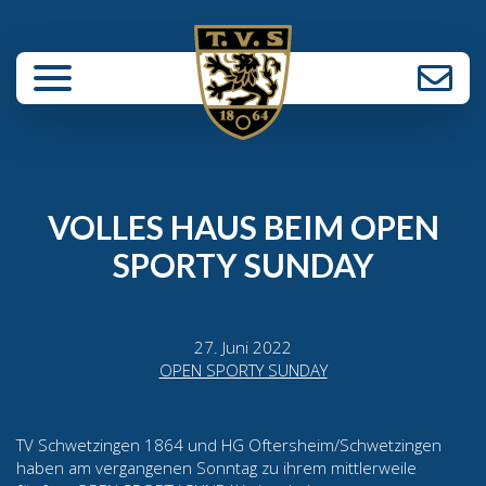
enü schließen
VOLLES HAUS BEIM OPEN
SPORTY SUNDAY
27. Juni 2022
OPEN SPORTY SUNDAY
TV Schwetzingen 1864 und HG Oftersheim/Schwetzingen
haben am vergangenen Sonntag zu ihrem mittlerweile