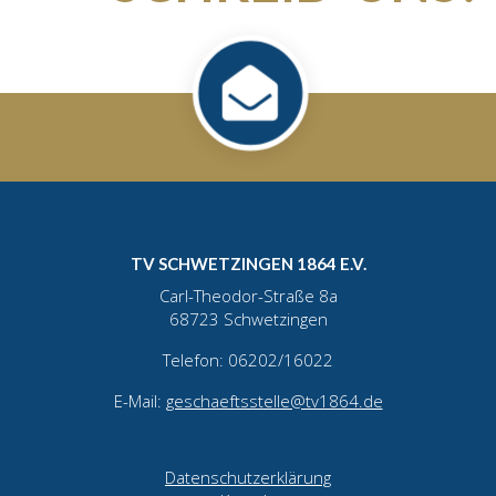
TV SCHWETZINGEN 1864 E.V.
Carl-Theodor-Straße 8a
68723 Schwetzingen
Telefon: 06202/16022
E-Mail:
geschaeftsstelle@tv1864.de
Datenschutzerklärung