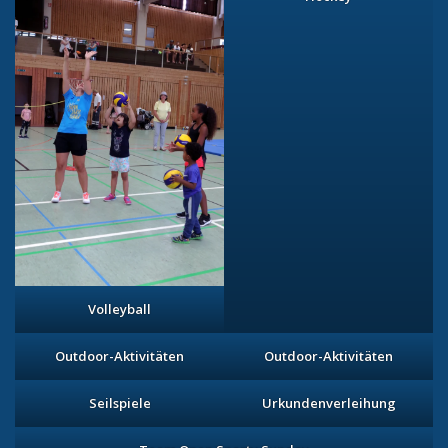
Volleyball
Outdoor-Aktivitäten
Outdoor-Aktivitäten
Seilspiele
Urkundenverleihung