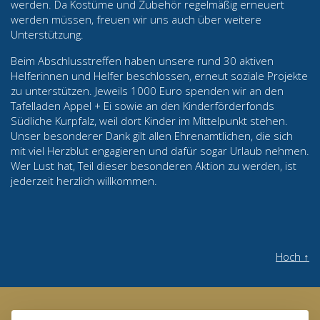
werden. Da Kostüme und Zubehör regelmäßig erneuert
werden müssen, freuen wir uns auch über weitere
Unterstützung.
Beim Abschlusstreffen haben unsere rund 30 aktiven
Helferinnen und Helfer beschlossen, erneut soziale Projekte
zu unterstützen. Jeweils 1000 Euro spenden wir an den
Tafelladen Appel + Ei sowie an den Kinderförderfonds
Südliche Kurpfalz, weil dort Kinder im Mittelpunkt stehen.
Unser besonderer Dank gilt allen Ehrenamtlichen, die sich
mit viel Herzblut engagieren und dafür sogar Urlaub nehmen.
Wer Lust hat, Teil dieser besonderen Aktion zu werden, ist
jederzeit herzlich willkommen.
Hoch
↑