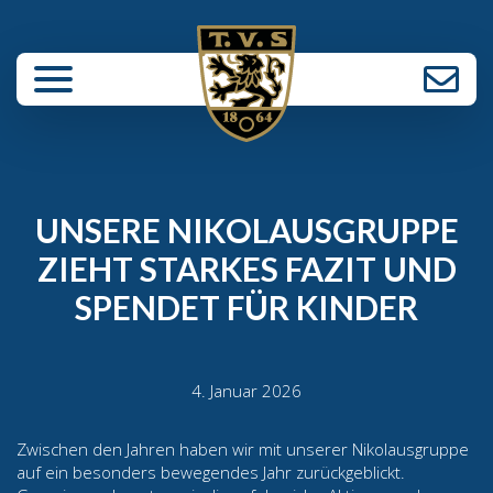
enü schließen
UNSERE NIKOLAUSGRUPPE
ZIEHT STARKES FAZIT UND
SPENDET FÜR KINDER
4. Januar 2026
Zwischen den Jahren haben wir mit unserer Nikolausgruppe
auf ein besonders bewegendes Jahr zurückgeblickt.