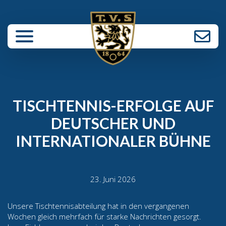
enü schließen
TISCHTENNIS-ERFOLGE AUF
DEUTSCHER UND
INTERNATIONALER BÜHNE
23. Juni 2026
Unsere Tischtennisabteilung hat in den vergangenen
Wochen gleich mehrfach für starke Nachrichten gesorgt.