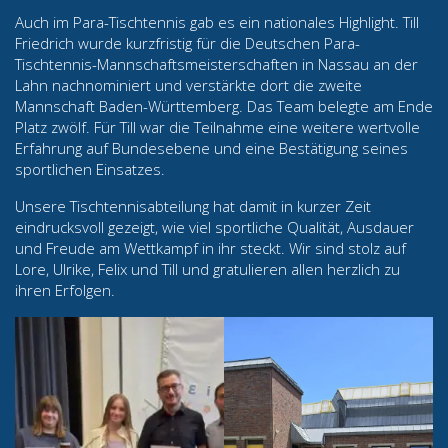
Auch im Para-Tischtennis gab es ein nationales Highlight. Till
Friedrich wurde kurzfristig für die Deutschen Para-
Tischtennis-Mannschaftsmeisterschaften in Nassau an der
Lahn nachnominiert und verstärkte dort die zweite
Mannschaft Baden-Württemberg. Das Team belegte am Ende
Platz zwölf. Für Till war die Teilnahme eine weitere wertvolle
Erfahrung auf Bundesebene und eine Bestätigung seines
sportlichen Einsatzes.
Unsere Tischtennisabteilung hat damit in kurzer Zeit
eindrucksvoll gezeigt, wie viel sportliche Qualität, Ausdauer
und Freude am Wettkampf in ihr steckt. Wir sind stolz auf
Lore, Ulrike, Felix und Till und gratulieren allen herzlich zu
ihren Erfolgen.