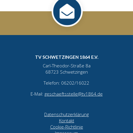
TV SCHWETZINGEN 1864 E.V.
Carl-Theodor-Straße 8a
68723 Schwetzingen
Telefon: 06202/16022
E-Mail:
geschaeftsstelle@tv1864.de
Datenschutzerklärung
Kontakt
Cookie-Richtlinie