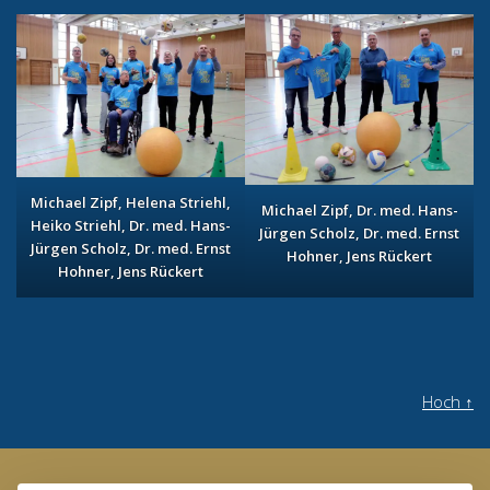
Michael Zipf, Helena Striehl,
Michael Zipf, Dr. med. Hans-
Heiko Striehl, Dr. med. Hans-
Jürgen Scholz, Dr. med. Ernst
Jürgen Scholz, Dr. med. Ernst
Hohner, Jens Rückert
Hohner, Jens Rückert
Hoch
↑