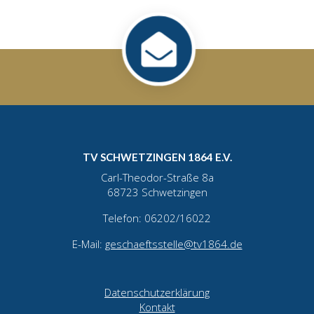
TV SCHWETZINGEN 1864 E.V.
Carl-Theodor-Straße 8a
68723 Schwetzingen
Telefon: 06202/16022
E-Mail:
geschaeftsstelle@tv1864.de
Datenschutzerklärung
Kontakt