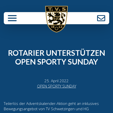
enü schließen
ROTARIER UNTERSTÜTZEN
OPEN SPORTY SUNDAY
25. April 2022
OPEN SPORTY SUNDAY
Teilerlös der Adventskalender-Aktion geht an inklusives
Bewegungsangebot von TV Schwetzingen und HG