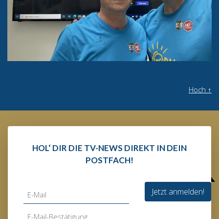
Hoch
↑
HOL‘ DIR DIE TV-NEWS DIREKT IN DEIN
POSTFACH!
Jetzt anmelden!