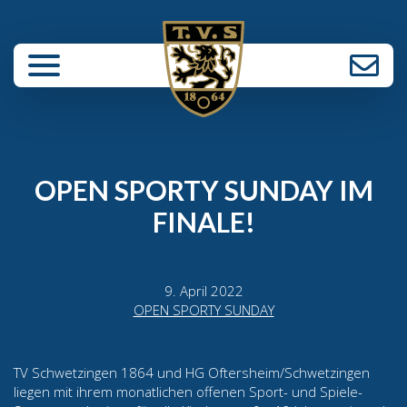
enü schließen
OPEN SPORTY SUNDAY IM
FINALE!
9. April 2022
OPEN SPORTY SUNDAY
TV Schwetzingen 1864 und HG Oftersheim/Schwetzingen
liegen mit ihrem monatlichen offenen Sport- und Spiele-