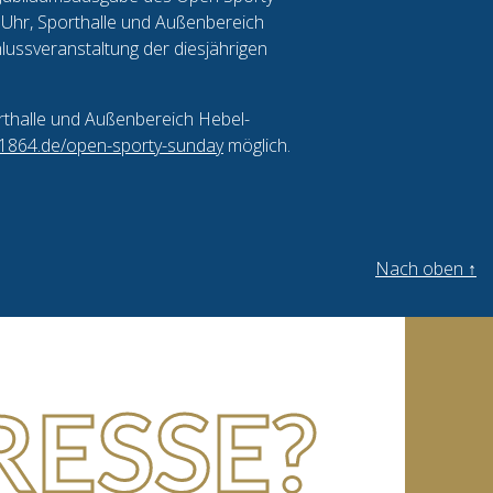
 Uhr, Sporthalle und Außenbereich
lussveranstaltung der diesjährigen
rthalle und Außenbereich Hebel-
1864.de/open-sporty-sunday
möglich.
Nach oben
↑
RESSE?