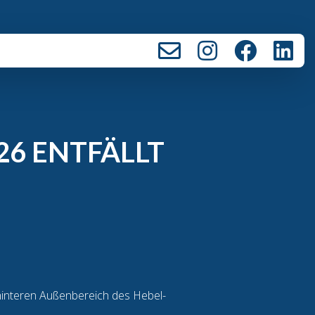
26 ENTFÄLLT
hinteren Außenbereich des Hebel-