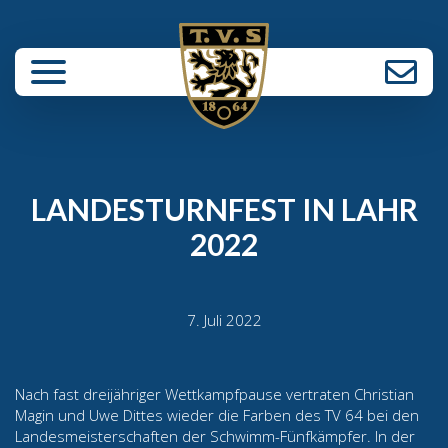
enü schließen
LANDESTURNFEST IN LAHR
2022
7. Juli 2022
Nach fast dreijähriger Wettkampfpause vertraten Christian
Magin und Uwe Dittes wieder die Farben des TV 64 bei den
Landesmeisterschaften der Schwimm-Fünfkämpfer. In der