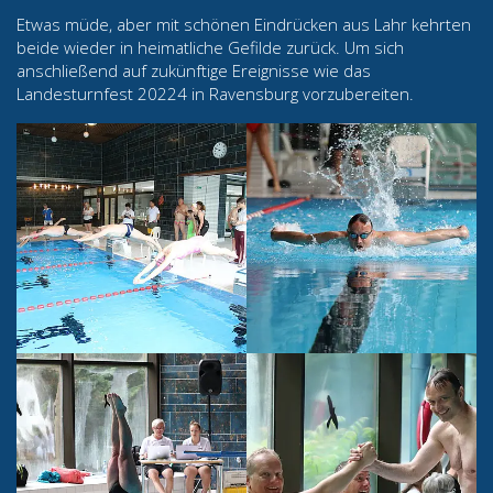
Etwas müde, aber mit schönen Eindrücken aus Lahr kehrten
beide wieder in heimatliche Gefilde zurück. Um sich
anschließend auf zukünftige Ereignisse wie das
Landesturnfest 20224 in Ravensburg vorzubereiten.