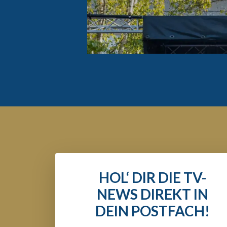
HOL‘ DIR DIE TV-
NEWS DIREKT IN
DEIN POSTFACH!