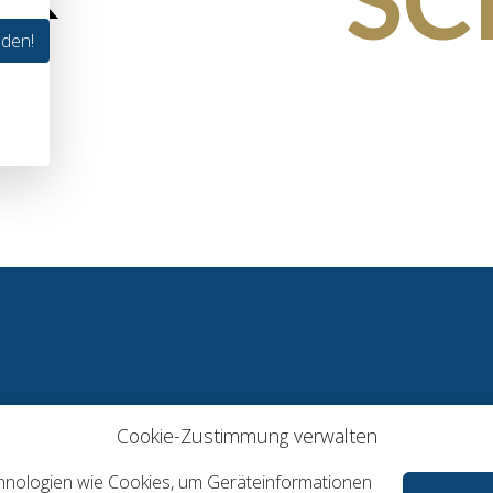
lden!
Cookie-Zustimmung verwalten
echnologien wie Cookies, um Geräteinformationen