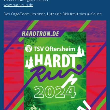
www.hardtrun.de
Das Orga-Team um Anna, Lutz und Dirk freut sich auf euch.