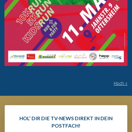
Hoch
↑
HOL‘ DIR DIE TV-NEWS DIREKT IN DEIN
POSTFACH!