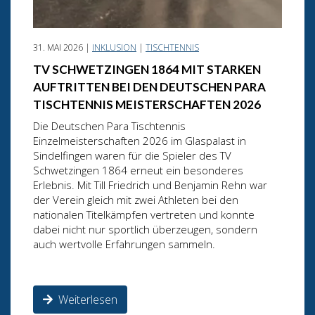
31. MAI 2026 |
INKLUSION
|
TISCHTENNIS
TV SCHWETZINGEN 1864 MIT STARKEN
AUFTRITTEN BEI DEN DEUTSCHEN PARA
TISCHTENNIS MEISTERSCHAFTEN 2026
Die Deutschen Para Tischtennis
Einzelmeisterschaften 2026 im Glaspalast in
Sindelfingen waren für die Spieler des TV
Schwetzingen 1864 erneut ein besonderes
Erlebnis. Mit Till Friedrich und Benjamin Rehn war
der Verein gleich mit zwei Athleten bei den
nationalen Titelkämpfen vertreten und konnte
dabei nicht nur sportlich überzeugen, sondern
auch wertvolle Erfahrungen sammeln.
Weiterlesen