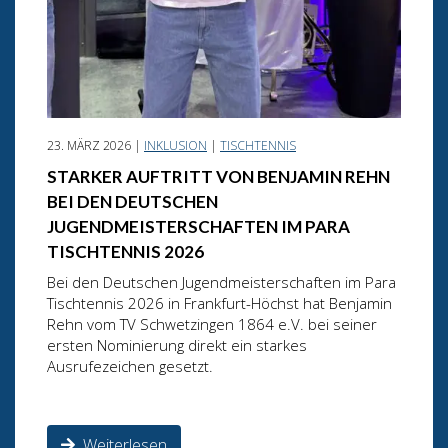
23. MÄRZ 2026 |
INKLUSION
|
TISCHTENNIS
STARKER AUFTRITT VON BENJAMIN REHN
BEI DEN DEUTSCHEN
JUGENDMEISTERSCHAFTEN IM PARA
TISCHTENNIS 2026
Bei den Deutschen Jugendmeisterschaften im Para
Tischtennis 2026 in Frankfurt-Höchst hat Benjamin
Rehn vom TV Schwetzingen 1864 e.V. bei seiner
ersten Nominierung direkt ein starkes
Ausrufezeichen gesetzt.
Weiterlesen