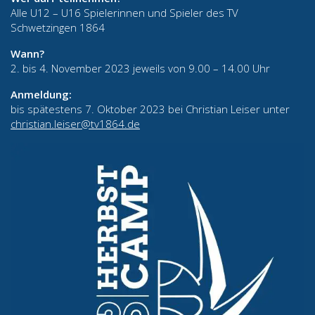
Alle U12 – U16 Spielerinnen und Spieler des TV
Schwetzingen 1864
Wann?
2. bis 4. November 2023 jeweils von 9.00 – 14.00 Uhr
Anmeldung:
bis spätestens 7. Oktober 2023 bei Christian Leiser unter
christian.leiser@tv1864.de