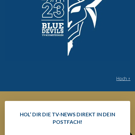
Hoch
↑
HOL‘ DIR DIE TV-NEWS DIREKT IN DEIN
POSTFACH!