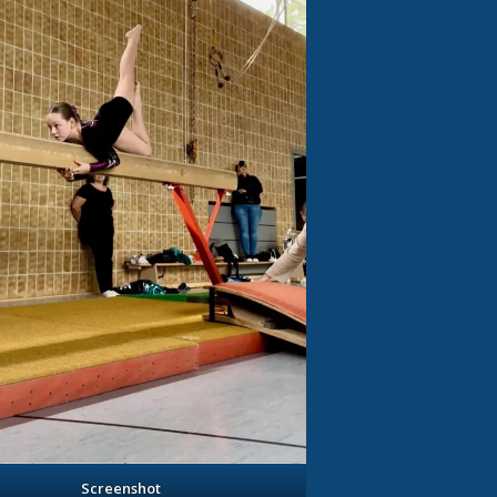
Screenshot