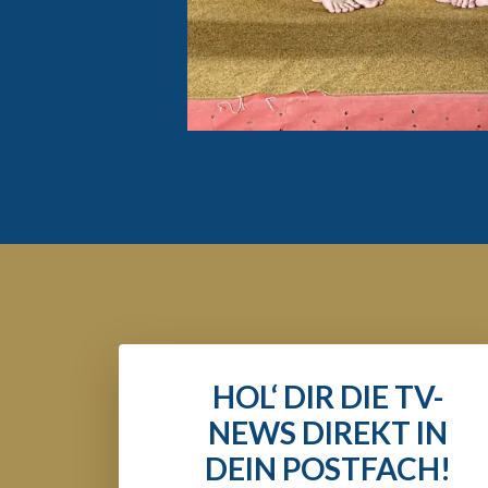
HOL‘ DIR DIE TV-
NEWS DIREKT IN
DEIN POSTFACH!