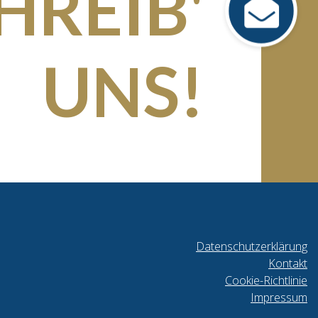
HREIB'
UNS!
Datenschutzerklärung
Kontakt
Cookie-Richtlinie
Impressum