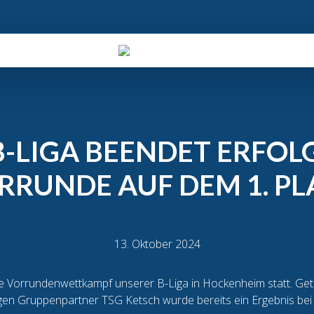
-LIGA BEENDET ERFOL
RRUNDE AUF DEM 1. PL
13. Oktober 2024
zte Vorrundenwettkampf unserer B-Liga in Hockenheim statt. G
en Gruppenpartner TSG Ketsch wurde bereits ein Ergebnis bei 