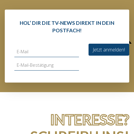
HOL‘ DIR DIE TV-NEWS DIREKT IN DEIN
POSTFACH!
Jetzt anmelden!
INTERESSE?