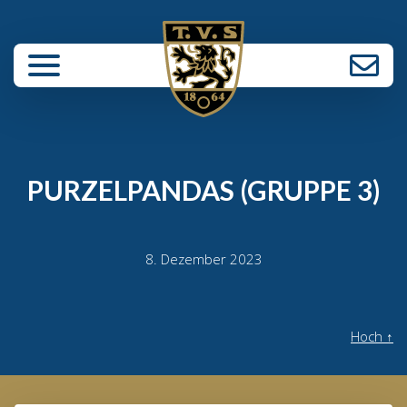
enü schließen
PURZELPANDAS (GRUPPE 3)
8. Dezember 2023
Hoch
↑