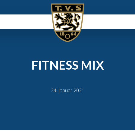
FITNESS MIX
24. Januar 2021