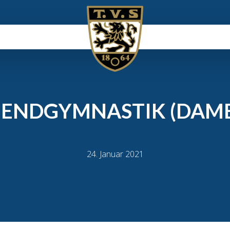
ENDGYMNASTIK (DAM
24. Januar 2021