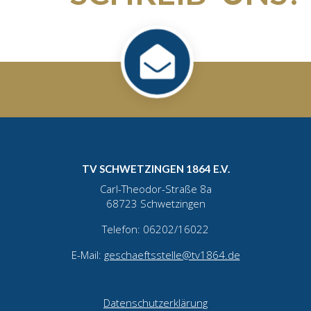
TV SCHWETZINGEN 1864 E.V.
Carl-Theodor-Straße 8a
68723 Schwetzingen
Telefon: 06202/16022
E-Mail:
geschaeftsstelle@tv1864.de
Datenschutzerklärung