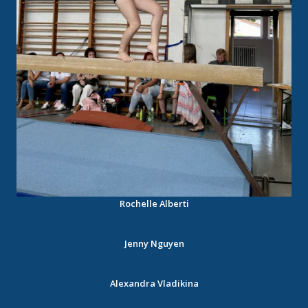
Rochelle Alberti
Jenny Nguyen
Alexandra Vladikina