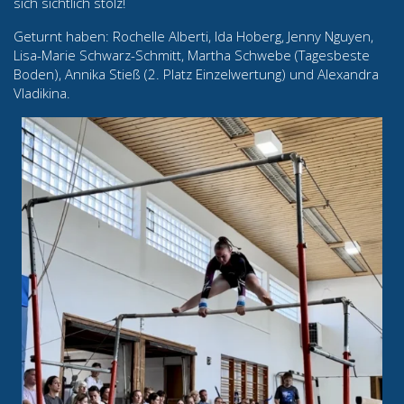
sich sichtlich stolz!
Geturnt haben: Rochelle Alberti, Ida Hoberg, Jenny Nguyen,
Lisa-Marie Schwarz-Schmitt, Martha Schwebe (Tagesbeste
Boden), Annika Stieß (2. Platz Einzelwertung) und Alexandra
Vladikina.