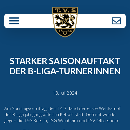
enü schließen
STARKER SAISONAUFTAKT
DER B-LIGA-TURNERINNEN
18. Juli 2024
Am Sonntagvormittag, den 14.7. fand der erste Wettkampf
der B-Liga jahrgangsoffen in Ketsch statt. Geturnt wurde
gegen die TSG Ketsch, TSG Weinheim und TSV Oftersheim.