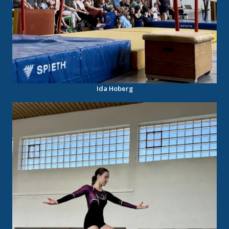
Ida Hoberg