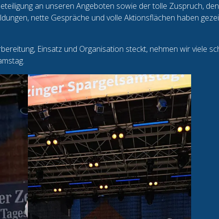
eteiligung an unseren Angeboten sowie der tolle Zuspruch, de
eldungen, nette Gespräche und volle Aktionsflächen haben gezei
bereitung, Einsatz und Organisation steckt, nehmen wir viele s
amstag.