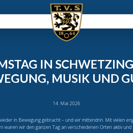
MSTAG IN SCHWETZINGE
WEGUNG, MUSIK UND G
14. Mai 2026
ieder in Bewegung gebracht – und wir mittendrin. Mit vielen en
n waren wir den ganzen Tag an verschiedenen Orten aktiv und