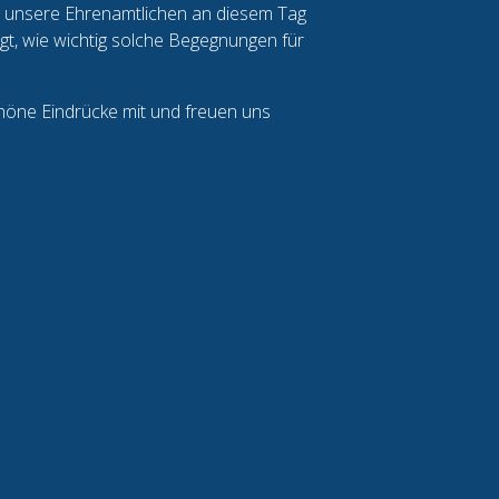
n unsere Ehrenamtlichen an diesem Tag
gt, wie wichtig solche Begegnungen für
chöne Eindrücke mit und freuen uns