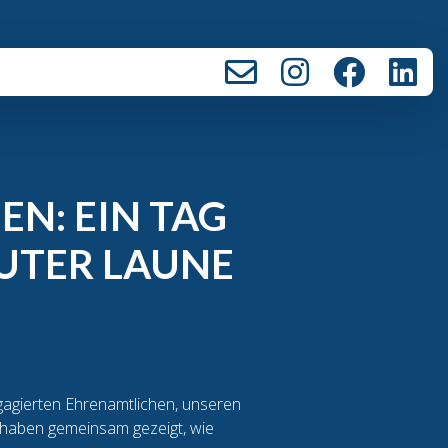
N: EIN TAG
UTER LAUNE
gagierten Ehrenamtlichen, unseren
 haben gemeinsam gezeigt, wie