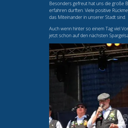
Besonders gefreut hat uns die große B
erfahren durften. Viele positive Rückm
das Miteinander in unserer Stadt sind.
Auch wenn hinter so einem Tag viel Vor
jetzt schon auf den nächsten Spargels