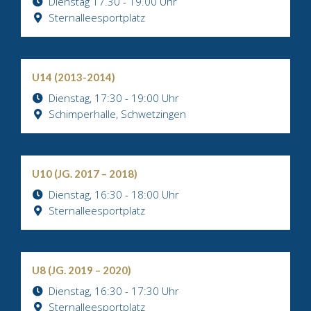
Dienstag 17.30 - 19.00 Uhr
Sternalleesportplatz
U14 (2013-2014)
Dienstag, 17:30 - 19:00 Uhr
Schimperhalle, Schwetzingen
U10 (JG. 2017 – 2018)
Dienstag, 16:30 - 18:00 Uhr
Sternalleesportplatz
U8 (JG. 2019 – 2020)
Dienstag, 16:30 - 17:30 Uhr
Sternalleesportplatz