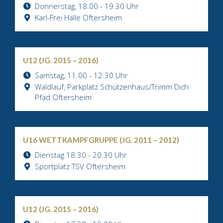
Donnerstag, 18.00 - 19.30 Uhr
Karl-Frei Halle Oftersheim
U12 (JG. 2015 – 2016)
Samstag, 11.00 - 12.30 Uhr
Waldlauf, Parkplatz Schützenhaus/Trimm Dich
Pfad Oftersheim
U16 WETTKAMPFGRUPPE (JG. 2011 – 2012)
Dienstag 18.30 - 20.30 Uhr
Sportplatz TSV Oftersheim
U12 (JG. 2015 – 2016)