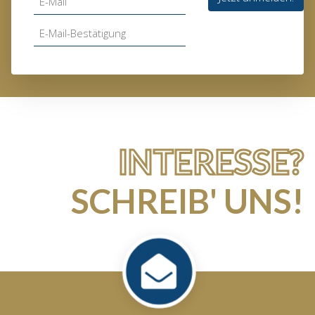
INTERESSE?
SCHREIB' UNS!