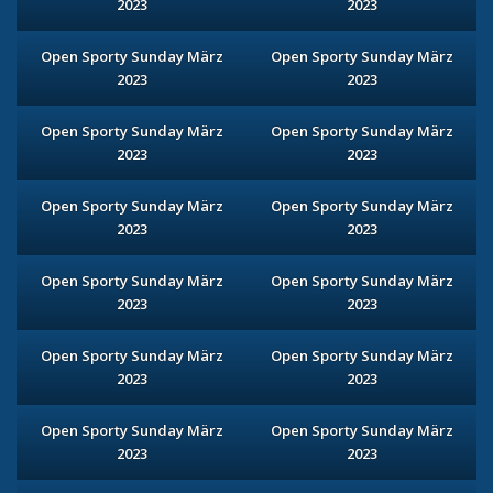
2023
2023
Open Sporty Sunday März
Open Sporty Sunday März
2023
2023
Open Sporty Sunday März
Open Sporty Sunday März
2023
2023
Open Sporty Sunday März
Open Sporty Sunday März
2023
2023
Open Sporty Sunday März
Open Sporty Sunday März
2023
2023
Open Sporty Sunday März
Open Sporty Sunday März
2023
2023
Open Sporty Sunday März
Open Sporty Sunday März
2023
2023