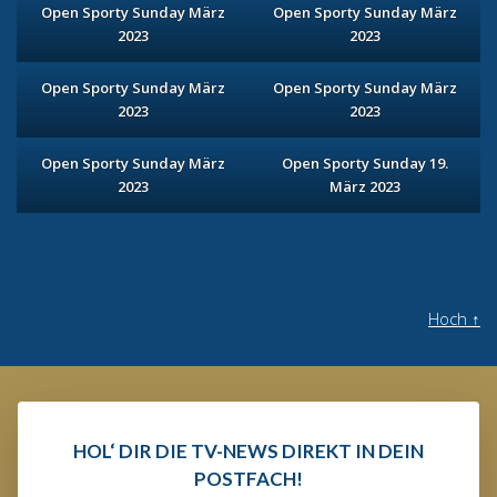
Open Sporty Sunday März
Open Sporty Sunday März
2023
2023
Open Sporty Sunday März
Open Sporty Sunday März
2023
2023
Open Sporty Sunday März
Open Sporty Sunday 19.
2023
März 2023
Hoch
↑
HOL‘ DIR DIE TV-NEWS DIREKT IN DEIN
POSTFACH!