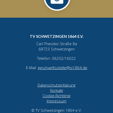
TV SCHWETZINGEN 1864 E.V.
Carl-Theodor-Straße 8a
68723 Schwetzingen
Telefon: 06202/16022
E-Mail:
geschaeftsstelle@tv1864.de
Datenschutzerklärung
Kontakt
Cookie-Richtlinie
Impressum
© TV Schwetzingen 1864 e.V.