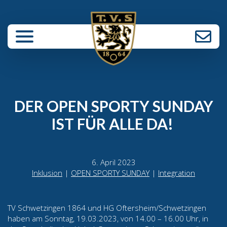
enü schließen
DER OPEN SPORTY SUNDAY
IST FÜR ALLE DA!
6. April 2023
Inklusion
|
OPEN SPORTY SUNDAY
|
Integration
TV Schwetzingen 1864 und HG Oftersheim/Schwetzingen
haben am Sonntag, 19.03.2023, von 14.00 – 16.00 Uhr, in