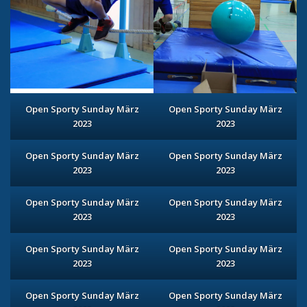
Open Sporty Sunday März
Open Sporty Sunday März
2023
2023
Open Sporty Sunday März
Open Sporty Sunday März
2023
2023
Open Sporty Sunday März
Open Sporty Sunday März
2023
2023
Open Sporty Sunday März
Open Sporty Sunday März
2023
2023
Open Sporty Sunday März
Open Sporty Sunday März