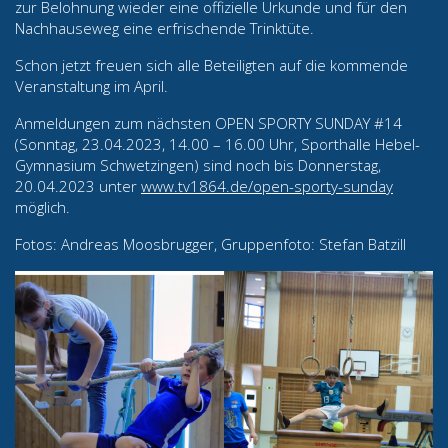
zur Belohnung wieder eine offizielle Urkunde und für den
Nachhauseweg eine erfrischende Trinktüte.
Schon jetzt freuen sich alle Beteiligten auf die kommende
Veranstaltung im April.
Anmeldungen zum nächsten OPEN SPORTY SUNDAY #14
(Sonntag, 23.04.2023, 14.00 – 16.00 Uhr, Sporthalle Hebel-
Gymnasium Schwetzingen) sind noch bis Donnerstag,
20.04.2023 unter
www.tv1864.de/open-sporty-sunday
möglich.
Fotos: Andreas Moosbrugger, Gruppenfoto: Stefan Batzill