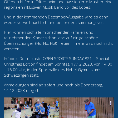
Offenen Hilfen in Oftersheim und passionierte Musiker einer
regionalen inklusiven Musik-Band voll des Lobes.
Und in der kommenden Dezember-Ausgabe wird es dann
wieder vorweihnachtlich und besonders stimmungsvoll.
Hier können sich alle mitmachenden Familien und
teilnehmenden Kinder schon jetzt auf einige schöne
Überraschungen (Ho, Ho, Ho!) freuen – mehr wird noch nicht
verraten!
Infobox: Der nächste OPEN SPORTY SUNDAY #21 – Special
Christmas Edition findet am Sonntag, 17.12.2023, von 14.00
– 16.00 Uhr, in der Sporthalle des Hebel-Gymnasiums
Schwetzingen statt.
Anmeldungen sind ab sofort und noch bis Donnerstag,
14.12.2023 möglich.