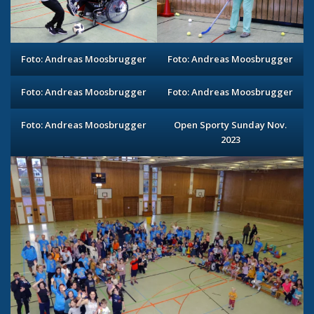
Foto: Andreas Moosbrugger
Foto: Andreas Moosbrugger
Foto: Andreas Moosbrugger
Foto: Andreas Moosbrugger
Foto: Andreas Moosbrugger
Open Sporty Sunday Nov.
2023