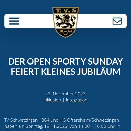
enü schließen
DER OPEN SPORTY SUNDAY
FEIERT KLEINES JUBILÄUM
22. November 2023
Inklusion
|
Integration
TV Schwetzingen 1864 und HG Oftersheim/Schwetzingen
haben am Sonntag, 19.11.2023, von 14.00 – 16.00 Uhr, in